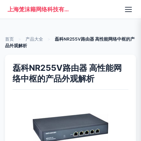
上海笼沫籍网络科技有限公司
首页
>
产品大全
>
磊科NR255V路由器 高性能网络中枢的产
品外观解析
磊科NR255V路由器 高性能网
络中枢的产品外观解析