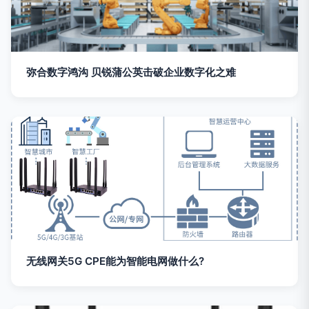
弥合数字鸿沟 贝锐蒲公英击破企业数字化之难
无线网关5G CPE能为智能电网做什么?