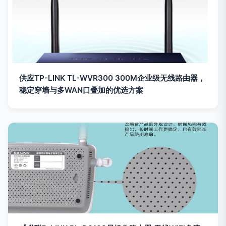
供应TP-LINK TL-WVR300 300M企业级无线路由器，
稳定穿墙与多WAN口叠加的优选方案