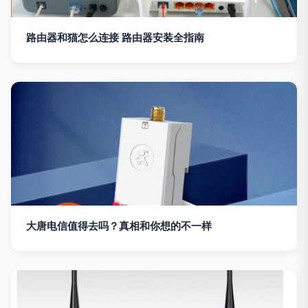
路由器和猫怎么连接 路由器安装全指南
大唐电信值得去吗？真相和你想的不一样