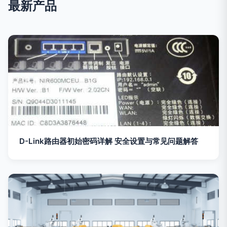
最新产品
D-Link路由器初始密码详解 安全设置与常见问题解答