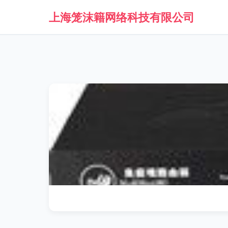
上海笼沫籍网络科技有限公司