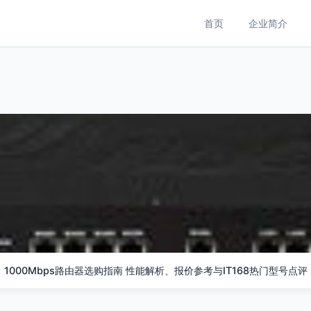
首页
企业简介
1000Mbps路由器选购指南 性能解析、报价参考与IT168热门型号点评