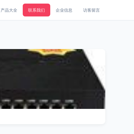
产品大全
联系我们
企业信息
访客留言