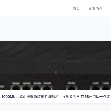
首页
企业简介
1000Mbps路由器选购指南 性能解析、报价参考与IT168热门型号点评