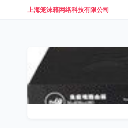
上海笼沫籍网络科技有限公司