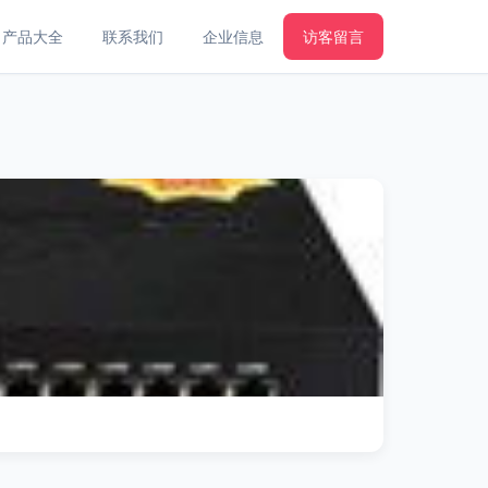
产品大全
联系我们
企业信息
访客留言