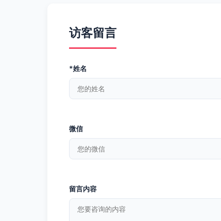
访客留言
*姓名
微信
留言内容