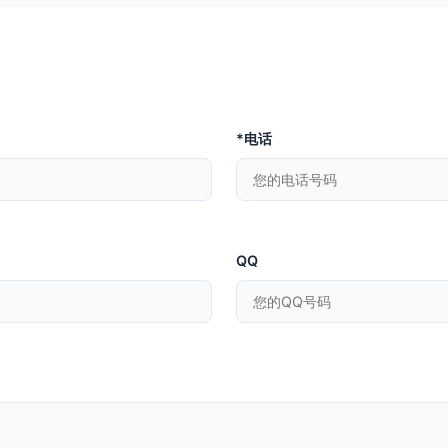
*电话
QQ