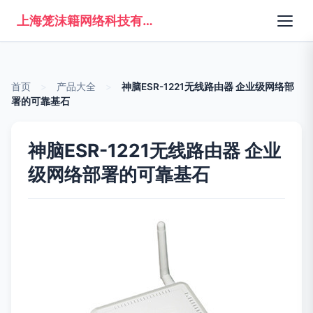
上海笼沫籍网络科技有限公司
首页
>
产品大全
>
神脑ESR-1221无线路由器 企业级网络部
署的可靠基石
神脑ESR-1221无线路由器 企业
级网络部署的可靠基石