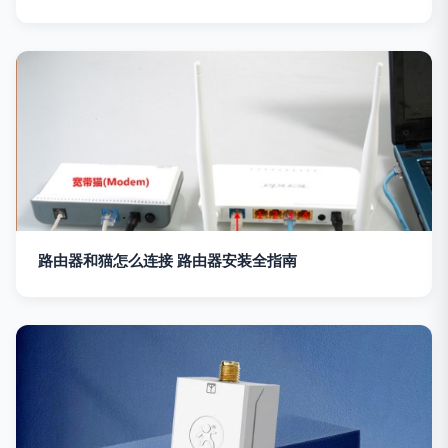
路由器和猫怎么连接 路由器安装全指南