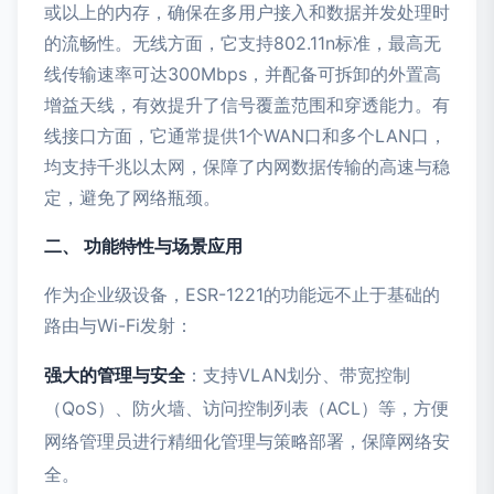
或以上的内存，确保在多用户接入和数据并发处理时
的流畅性。无线方面，它支持802.11n标准，最高无
线传输速率可达300Mbps，并配备可拆卸的外置高
增益天线，有效提升了信号覆盖范围和穿透能力。有
线接口方面，它通常提供1个WAN口和多个LAN口，
均支持千兆以太网，保障了内网数据传输的高速与稳
定，避免了网络瓶颈。
二、 功能特性与场景应用
作为企业级设备，ESR-1221的功能远不止于基础的
路由与Wi-Fi发射：
强大的管理与安全
：支持VLAN划分、带宽控制
（QoS）、防火墙、访问控制列表（ACL）等，方便
网络管理员进行精细化管理与策略部署，保障网络安
全。