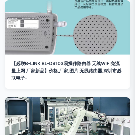
【必联B-LINK BL-D9103易操作路由器 无线WIFI免流
量上网 厂家新品】价格,厂家,图片,无线路由器,深圳市必
联电子-