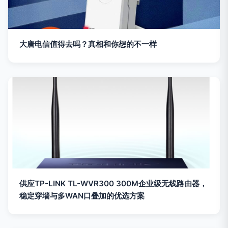
大唐电信值得去吗？真相和你想的不一样
供应TP-LINK TL-WVR300 300M企业级无线路由器，
稳定穿墙与多WAN口叠加的优选方案