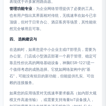
表现优于许多家用路由器。
管理功能专业
：为企业网络管理提供了必要的工具。
也有用户指出其界面相对传统，无线速率在如今已非
顶级，但对于日常办公、酒店客房等场景，其性能依
然完全够用且可靠。
四、 选购建议与
在选购时，如果您是中小企业主或IT管理员，需要为
办公室、门店或小型酒店部署一个易于管理、稳定可
靠且性价比高的网络基础设备，神脑ESR-1221是一
个值得考虑的成熟选择。它犹如网络架构中的“基
石”，可能没有炫目的新功能，但能提供扎实、可信
赖的连接服务。
如果您的应用场景对无线速率要求极高（如内部大规
模文件高速传输），或需要支持海量IoT设备接入，