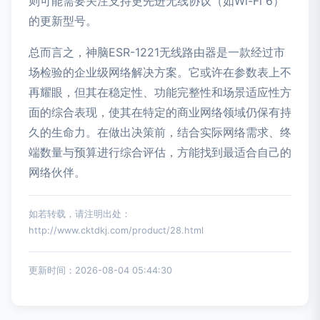
则可能需要关注支持更先进无线协议（如Wi-Fi 6）
的更新型号。
总而言之，神脑ESR-1221无线路由器是一款经过市
场检验的企业级网络解决方案。它或许在参数表上不
再耀眼，但其在稳定性、功能完整性和场景适应性方
面的综合表现，使其在特定的商业网络领域仍保有持
久的生命力。在做出决策前，结合实际网络需求、终
端数量与预算进行综合评估，方能找到最适合自己的
网络伙伴。
如若转载，请注明出处：
http://www.cktdkj.com/product/28.html
更新时间：2026-08-04 05:44:30