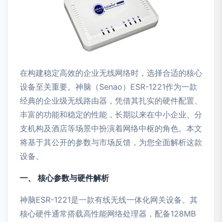
在构建稳定高效的企业无线网络时，选择合适的核心
设备至关重要。神脑（Senao）ESR-1221作为一款
经典的企业级无线路由器，凭借其扎实的硬件配置、
丰富的功能和稳定的性能，长期以来在中小企业、分
支机构及酒店等场景中扮演着网络中枢的角色。本文
将基于其公开的参数与市场反馈，为您全面解析这款
设备。
一、 核心参数与硬件解析
神脑ESR-1221是一款有线无线一体化网关设备。其
核心硬件通常搭载高性能网络处理器，配备128MB