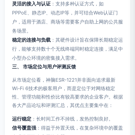
灵活的接入与认证
：支持多种认证方式，如
PPPoE、静态IP、动态IP等，并可结合Web认证门
户，适用于酒店、商场等需要客户自助上网的公共服
务场景。
稳定的连接与负载
：其硬件设计旨在保障长期稳定运
行，能够支持数十个无线终端同时稳定连接，满足中
小型办公环境的密集接入需求。
三、 市场定位与用户评测反馈
从市场定位看，神脑ESR-1221并非面向追求最新
Wi-Fi 6技术的极客用户，而是定位于对网络稳定
性、管理功能和性价比有较高要求的企业客户。根据
各大产品论坛和评测汇总，其优点主要集中在：
运行稳定
：长时间工作不掉线，发热控制良好。
信号覆盖强
：得益于外置天线，在复杂环境中的覆盖