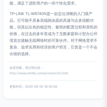
能，满足了进阶用户的一些个性化需求。
TP-LINK TL-WR740N是一款定位清晰的入门级产
品。它可能不具备高端路由器的高速与众多炫酷功
能，但其以出色的稳定性、极简的配置过程和亲民的
价格，在过去的多年里成为了无数家庭和小型办公环
境首次接触无线网络时的可靠伙伴。对于网络需求不
复杂、追求实用和经济的用户而言，它曾是一个不会
出错的选择。
如若转载，请注明出处：
http://www.cktdkj.com/product/24.html
更新时间：2026-08-06 18:30:08