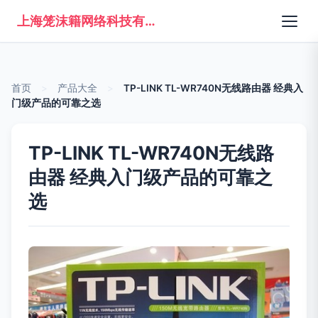
上海笼沫籍网络科技有限公司
首页
>
产品大全
>
TP-LINK TL-WR740N无线路由器 经典入
门级产品的可靠之选
TP-LINK TL-WR740N无线路
由器 经典入门级产品的可靠之
选