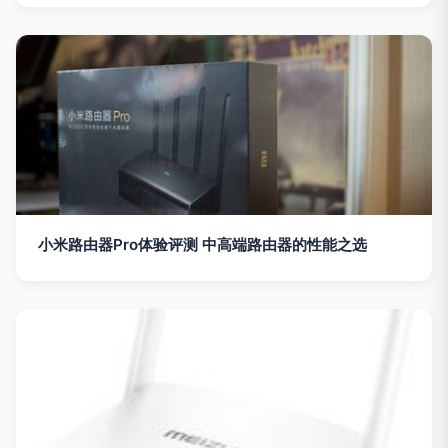
小米路由器Pro体验评测 中高端路由器的性能之选