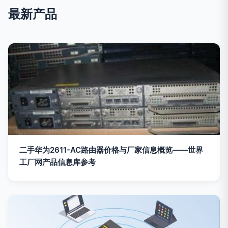
最新产品
二手华为2611-AC路由器价格与厂家信息概览——世界
工厂网产品信息库参考