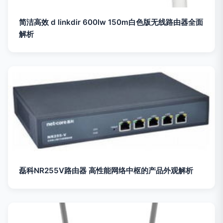
简洁高效 d linkdir 600lw 150m白色版无线路由器全面
解析
磊科NR255V路由器 高性能网络中枢的产品外观解析