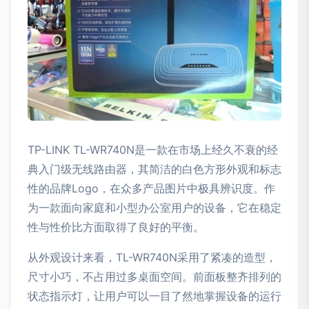
TP-LINK TL-WR740N是一款在市场上经久不衰的经
典入门级无线路由器，其简洁的白色方形外观和标志
性的品牌Logo，在众多产品图片中极具辨识度。作
为一款面向家庭和小型办公室用户的设备，它在稳定
性与性价比方面取得了良好的平衡。
从外观设计来看，TL-WR740N采用了紧凑的造型，
尺寸小巧，不占用过多桌面空间。前面板整齐排列的
状态指示灯，让用户可以一目了然地掌握设备的运行