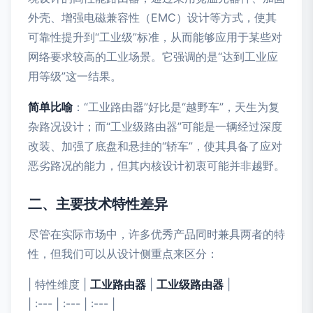
外壳、增强电磁兼容性（EMC）设计等方式，使其
可靠性提升到“工业级”标准，从而能够应用于某些对
网络要求较高的工业场景。它强调的是“达到工业应
用等级”这一结果。
简单比喻
：“工业路由器”好比是“越野车”，天生为复
杂路况设计；而“工业级路由器”可能是一辆经过深度
改装、加强了底盘和悬挂的“轿车”，使其具备了应对
恶劣路况的能力，但其内核设计初衷可能并非越野。
二、主要技术特性差异
尽管在实际市场中，许多优秀产品同时兼具两者的特
性，但我们可以从设计侧重点来区分：
| 特性维度 |
工业路由器
|
工业级路由器
|
| :--- | :--- | :--- |