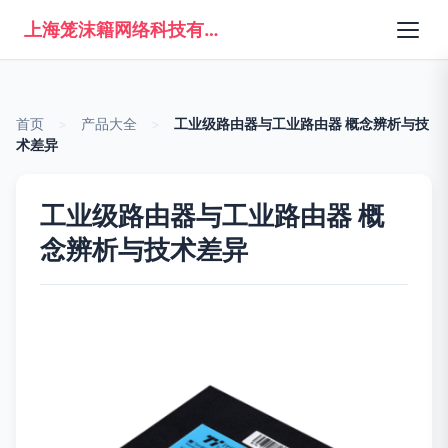
上海笼沫籍网络科技有限公司
首页
>
产品大全
>
工业级路由器与工业路由器 概念辨析与技
术差异
工业级路由器与工业路由器 概
念辨析与技术差异