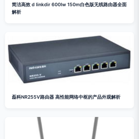
简洁高效 d linkdir 600lw 150m白色版无线路由器全面
解析
磊科NR255V路由器 高性能网络中枢的产品外观解析