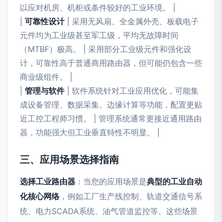
以应对机房、机柜或条件较好的工业环境。 |
|
可靠性设计
| 采用无风扇、全金属外壳、板载电子
元件均为工业级甚至军工级，平均无故障时间
（MTBF）极高。 | 采用部分工业级元件和强化设
计，可靠性高于普通商用路由器，但可能仍包含一些
商业级组件。 |
|
管理与软件
| 软件系统针对工业应用优化，可能集
成设备管理、数据采集、边缘计算等功能，配置更贴
近工控工程师习惯。 | 管理系统通常更接近通用路由
器，功能强大但工业垂直特性不明显。 |
三、应用场景选择指南
选择工业路由器
：当您的应用场景是
典型的工业自动
化核心网络
，例如工厂生产线控制、轨道交通信号系
统、电力SCADA系统、油气管道监控等。这些场景