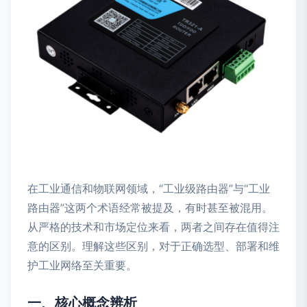
在工业通信和物联网领域，“工业级路由器”与“工业
路由器”这两个术语经常被提及，有时甚至被混用。
从严格的技术和市场定位来看，两者之间存在值得注
意的区别。理解这些区别，对于正确选型、部署和维
护工业网络至关重要。
一、核心概念辨析