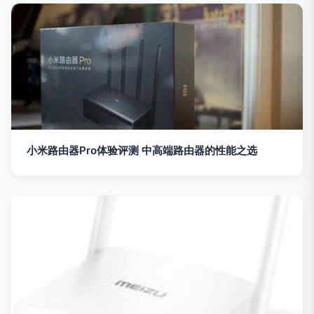
小米路由器Pro体验评测 中高端路由器的性能之选