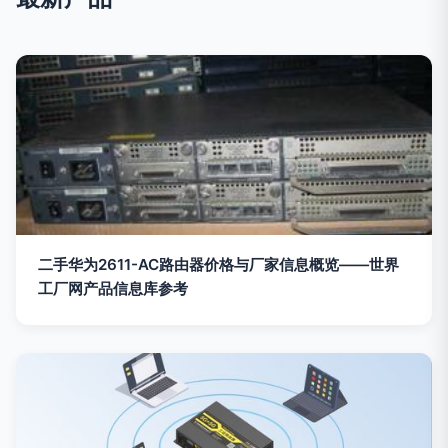
二手华为2611-AC路由器价格与厂家信息概览——世界
工厂网产品信息库参考