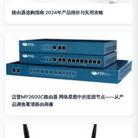
路由器选购指南 2024年产品报价与实用攻略
迈普MP2600C路由器 网络星图中的坚固节点——从产
品调焦看清路由画像