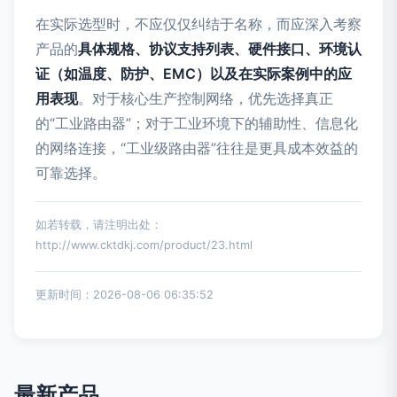
在实际选型时，不应仅仅纠结于名称，而应深入考察
产品的
具体规格、协议支持列表、硬件接口、环境认
证（如温度、防护、EMC）以及在实际案例中的应
用表现
。对于核心生产控制网络，优先选择真正
的“工业路由器”；对于工业环境下的辅助性、信息化
的网络连接，“工业级路由器”往往是更具成本效益的
可靠选择。
如若转载，请注明出处：
http://www.cktdkj.com/product/23.html
更新时间：2026-08-06 06:35:52
最新产品