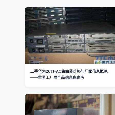
二手华为2611-AC路由器价格与厂家信息概览
——世界工厂网产品信息库参考