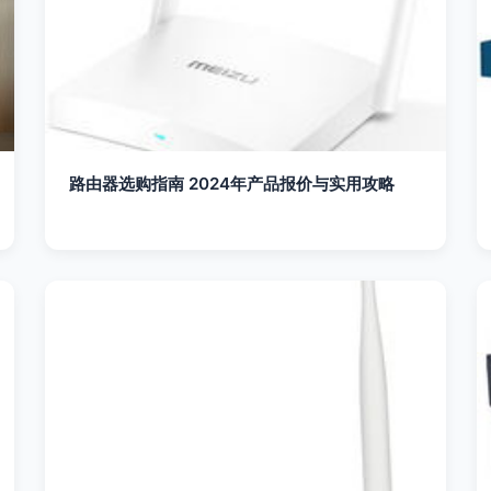
路由器选购指南 2024年产品报价与实用攻略