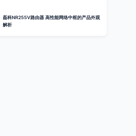
磊科NR255V路由器 高性能网络中枢的产品外观
解析