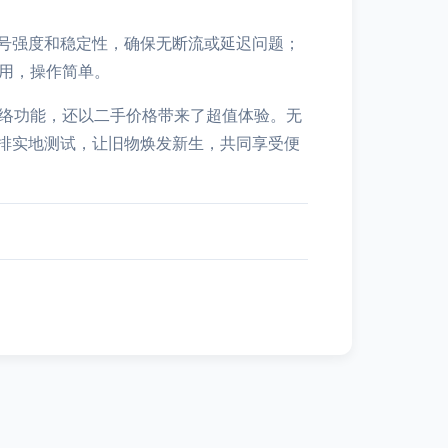
号强度和稳定性，确保无断流或延迟问题；
即用，操作简单。
网络功能，还以二手价格带来了超值体验。无
排实地测试，让旧物焕发新生，共同享受便