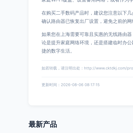
在购买二手数码产品时，建议您注意以下几
确认路由器已恢复出厂设置，避免之前的网
如果您在上海需要可靠且实惠的无线路由器
论是提升家庭网络环境，还是搭建临时办公
捷的数字生活。
如若转载，请注明出处：http://www.cktdkj.com/produ
更新时间：2026-08-06 08:17:15
最新产品