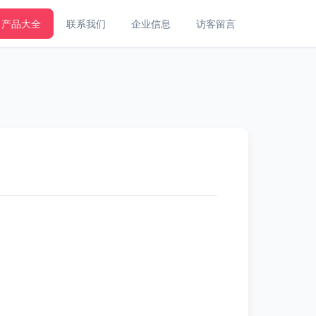
产品大全
联系我们
企业信息
访客留言