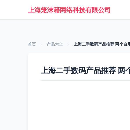
上海笼沫籍网络科技有限公司
首页
>
产品大全
>
上海二手数码产品推荐 两个自用
上海二手数码产品推荐 两