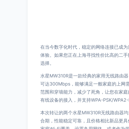
在当今数字化时代，稳定的网络连接已成为
体验。如果您正在上海寻找性价比高的二手数
选择。
水星MW310R是一款经典的家用无线路由器
可达300Mbps，能够满足一般家庭的上
范围和穿墙能力，减少了死角，让您在家庭的各
有线设备的接入，并支持WPA-PSK/WPA
本次转让的两个水星MW310R无线路由
合期，性能稳定可靠，且价格相比新品更具
家庭Wi-Fi覆盖、设置备用网络，或者作