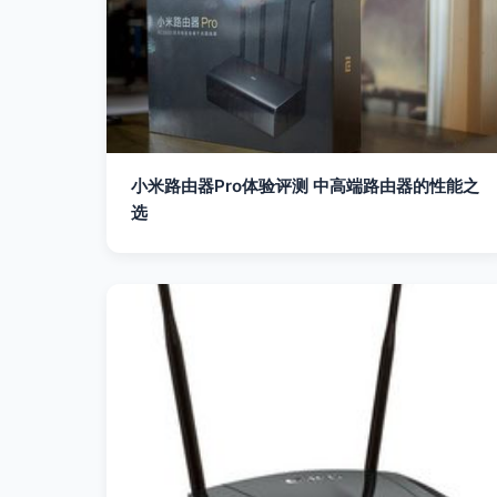
小米路由器Pro体验评测 中高端路由器的性能之
选