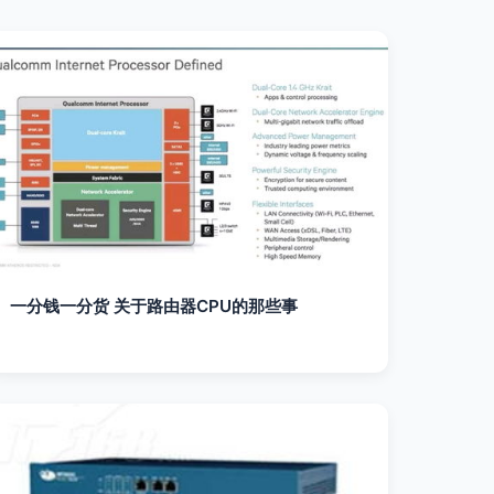
一分钱一分货 关于路由器CPU的那些事