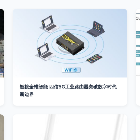
链接全维智能 四信5G工业路由器突破数字时代
新边界