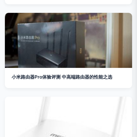
小米路由器Pro体验评测 中高端路由器的性能之选