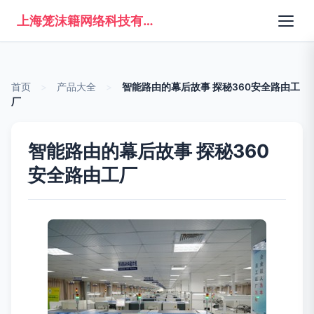
上海笼沫籍网络科技有限公司
首页
>
产品大全
>
智能路由的幕后故事 探秘360安全路由工
厂
智能路由的幕后故事 探秘360
安全路由工厂