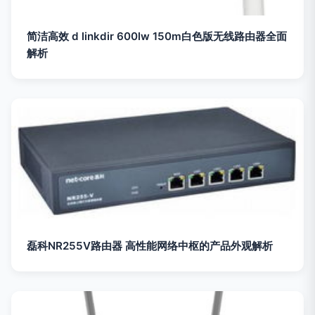
简洁高效 d linkdir 600lw 150m白色版无线路由器全面
解析
磊科NR255V路由器 高性能网络中枢的产品外观解析