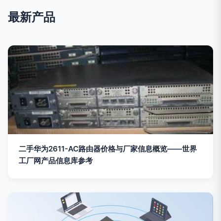
最新产品
二手华为2611-AC路由器价格与厂家信息概览——世界
工厂网产品信息库参考