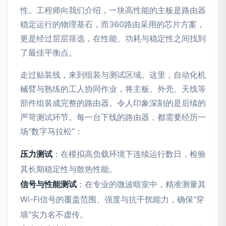
性。工程师向我们介绍，一块高性能的主板是路由器
稳定运行的物理基石，而360路由采用的芯片方案，
更是经过层层筛选，在性能、功耗与稳定性之间找到
了最佳平衡点。
走过贴装线，来到组装与测试区域。这里，自动化机
械臂与熟练的工人协同作业，将主板、外壳、天线等
部件组装成完整的路由器。令人印象深刻的是后续的
严苛测试环节。每一台下线的路由器，都需要经历一
场“数字马拉松”：
压力测试
：在模拟高负载环境下连续运行数日，检验
其长期稳定性与散热性能。
信号与性能测试
：在专业的微波暗室中，精准测量其
Wi-Fi信号的覆盖范围、强度与抗干扰能力，确保“穿
墙”实力名不虚传。