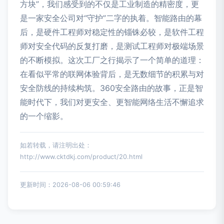
方块”，我们感受到的不仅是工业制造的精密度，更
是一家安全公司对“守护”二字的执着。智能路由的幕
后，是硬件工程师对稳定性的锱铢必较，是软件工程
师对安全代码的反复打磨，是测试工程师对极端场景
的不断模拟。这次工厂之行揭示了一个简单的道理：
在看似平常的联网体验背后，是无数细节的积累与对
安全防线的持续构筑。360安全路由的故事，正是智
能时代下，我们对更安全、更智能网络生活不懈追求
的一个缩影。
如若转载，请注明出处：
http://www.cktdkj.com/product/20.html
更新时间：2026-08-06 00:59:46