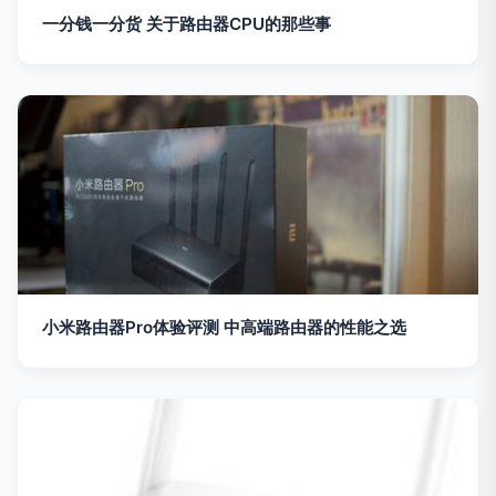
一分钱一分货 关于路由器CPU的那些事
小米路由器Pro体验评测 中高端路由器的性能之选