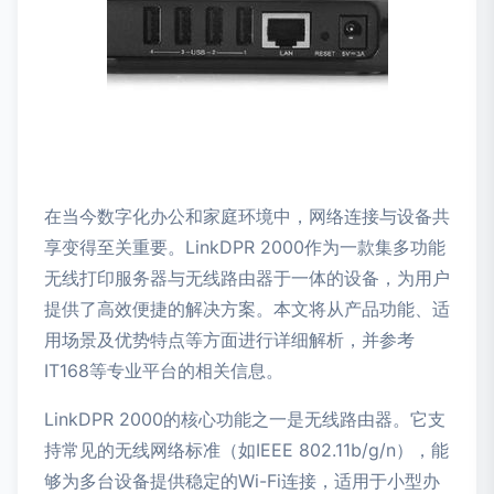
在当今数字化办公和家庭环境中，网络连接与设备共
享变得至关重要。LinkDPR 2000作为一款集多功能
无线打印服务器与无线路由器于一体的设备，为用户
提供了高效便捷的解决方案。本文将从产品功能、适
用场景及优势特点等方面进行详细解析，并参考
IT168等专业平台的相关信息。
LinkDPR 2000的核心功能之一是无线路由器。它支
持常见的无线网络标准（如IEEE 802.11b/g/n），能
够为多台设备提供稳定的Wi-Fi连接，适用于小型办