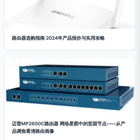
路由器选购指南 2024年产品报价与实用攻略
迈普MP2600C路由器 网络星图中的坚固节点——从产
品调焦看清路由画像