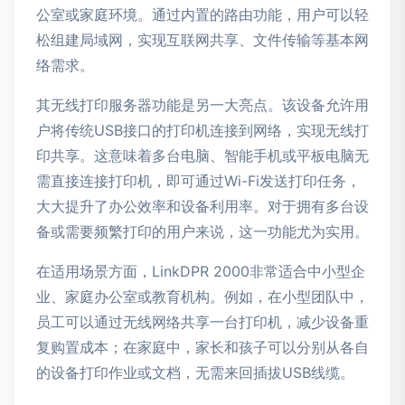
公室或家庭环境。通过内置的路由功能，用户可以轻
松组建局域网，实现互联网共享、文件传输等基本网
络需求。
其无线打印服务器功能是另一大亮点。该设备允许用
户将传统USB接口的打印机连接到网络，实现无线打
印共享。这意味着多台电脑、智能手机或平板电脑无
需直接连接打印机，即可通过Wi-Fi发送打印任务，
大大提升了办公效率和设备利用率。对于拥有多台设
备或需要频繁打印的用户来说，这一功能尤为实用。
在适用场景方面，LinkDPR 2000非常适合中小型企
业、家庭办公室或教育机构。例如，在小型团队中，
员工可以通过无线网络共享一台打印机，减少设备重
复购置成本；在家庭中，家长和孩子可以分别从各自
的设备打印作业或文档，无需来回插拔USB线缆。