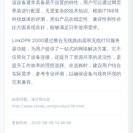
该设备通常具备易于设置的特性，用户可以通过网页
界面进行配置，无需复杂的技术知识。根据IT168等
科技媒体的评测，类似产品在稳定性、兼容性和性价
比方面表现良好，能够满足日常使用需求。
LinkDPR 2000通过整合无线路由器和无线打印服务
器功能，为用户提供了一站式的网络解决方案。它不
仅简化了设备连接，还提升了资源共享的灵活性，是
提升工作效率的理想选择。在选购时，建议用户结合
实际需求，参考专业评测，以确保设备与现有环境的
完美兼容。
如若转载，请注明出处：
http://www.cktdkj.com/product/18.html
更新时间：2026-08-06 13:48:08