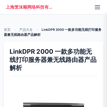
上海笼沫籍网络科技有限公司
首页
>
产品大全
>
LinkDPR 2000 一款多功能无线打印服务
器兼无线路由器产品解析
LinkDPR 2000 一款多功能无
线打印服务器兼无线路由器产品
解析