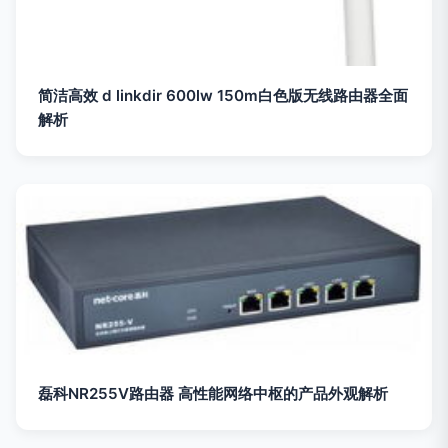
简洁高效 d linkdir 600lw 150m白色版无线路由器全面
解析
磊科NR255V路由器 高性能网络中枢的产品外观解析