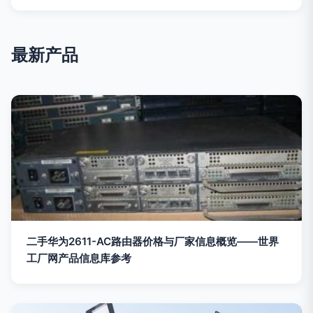
最新产品
二手华为2611-AC路由器价格与厂家信息概览——世界
工厂网产品信息库参考