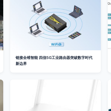
链接全维智能 四信5G工业路由器突破数字时代
新边界