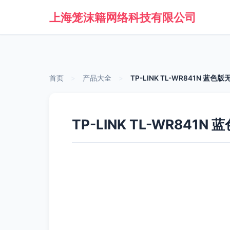
上海笼沫籍网络科技有限公司
首页
>
产品大全
>
TP-LINK TL-WR841N 
TP-LINK TL-WR84