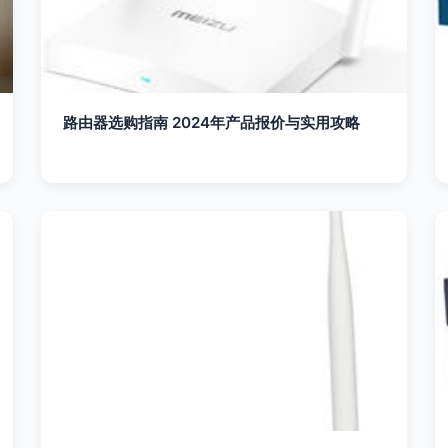
路由器选购指南 2024年产品报价与实用攻略