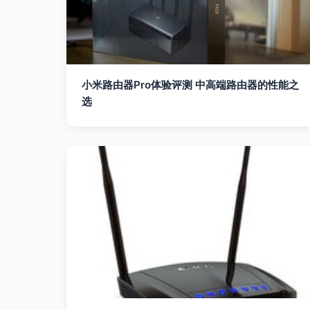
小米路由器Pro体验评测 中高端路由器的性能之
选