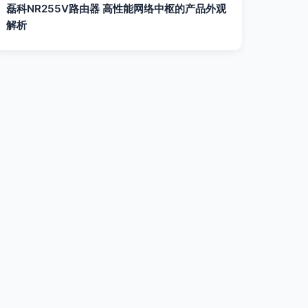
磊科NR255V路由器 高性能网络中枢的产品外观
解析