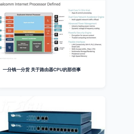
一分钱一分货 关于路由器CPU的那些事