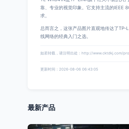
靠、专业的视觉印象。它支持主流的IEEE 
求。
总而言之，这张产品图片直观地传达了TP-L
线网络的经典入门之选。
如若转载，请注明出处：http://www.cktdkj.com/produ
更新时间：2026-08-06 06:43:05
最新产品