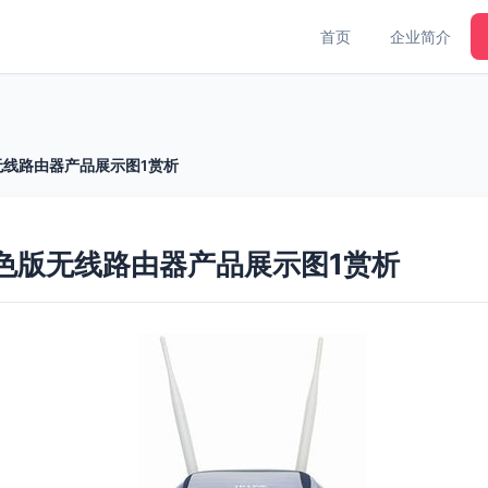
首页
企业简介
蓝色版无线路由器产品展示图1赏析
1N 蓝色版无线路由器产品展示图1赏析