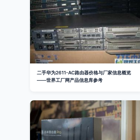
二手华为2611-AC路由器价格与厂家信息概览
——世界工厂网产品信息库参考