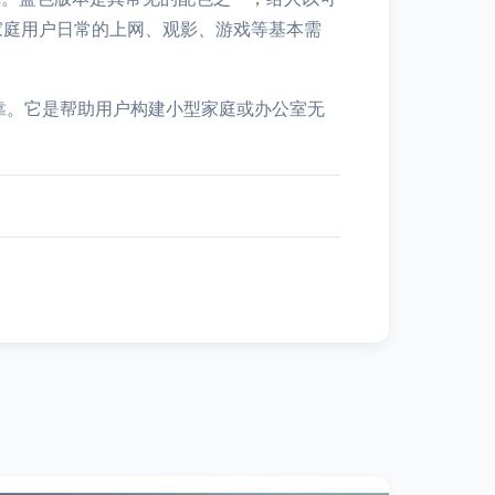
满足家庭用户日常的上网、观影、游戏等基本需
、可靠。它是帮助用户构建小型家庭或办公室无