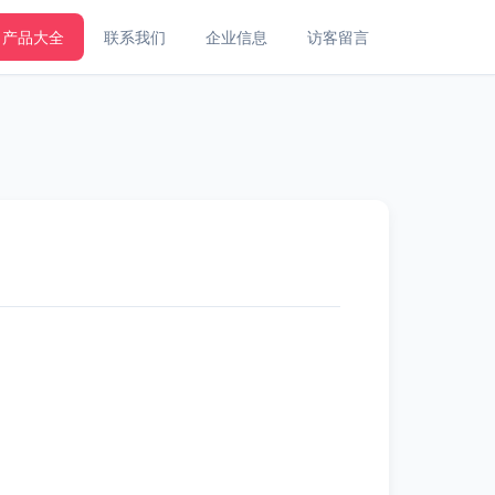
产品大全
联系我们
企业信息
访客留言